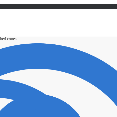
ched cones