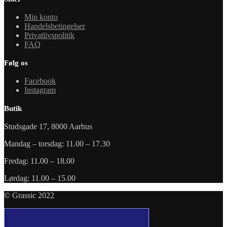
Min konto
Handelsbetingelser
Privatlivspolitik
FAQ
Følg os
Facebook
Instagram
Butik
Studsgade 17, 8000 Aarhus
Mandag – torsdag: 11.00 – 17.30
Fredag: 11.00 – 18.00
Lørdag: 11.00 – 15.00
© Grassic 2022