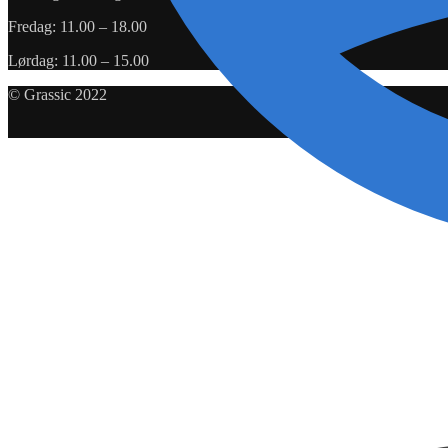
Fredag: 11.00 – 18.00
Lørdag: 11.00 – 15.00
© Grassic 2022