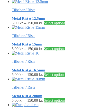
Tilbehør / Riste
Metal Rist ø 12,5mm
5,00
kr.
–
150,00
kr.
Select options
Tilbehør / Riste
Metal Rist ø 15mm
5,00
kr.
–
150,00
kr.
Select options
Tilbehør / Riste
Metal Rist ø 16,5mm
5,00
kr.
–
150,00
kr.
Select options
Tilbehør / Riste
Metal Rist ø 20mm
5,00
kr.
–
150,00
kr.
Select options