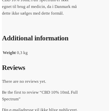
egnet til brug af medicin, da i Danmark må
dette ikke sælges med dette formål.
Additional information
Weight
0,3 kg
Reviews
There are no reviews yet.
Be the first to review “CBD 10% 10mL Full
Spectrum”
Din e-mailadresse vil ikke blive publiceret.