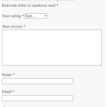
Krævede felter er markeret med
*
Your rating
*
Your review
*
Name
*
Email
*