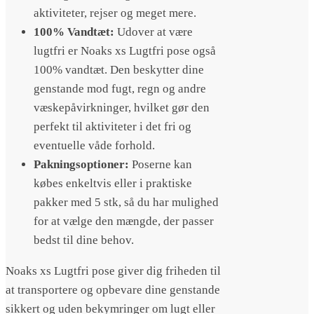
aktiviteter, rejser og meget mere.
100% Vandtæt:
Udover at være
lugtfri er Noaks xs Lugtfri pose også
100% vandtæt. Den beskytter dine
genstande mod fugt, regn og andre
væskepåvirkninger, hvilket gør den
perfekt til aktiviteter i det fri og
eventuelle våde forhold.
Pakningsoptioner:
Poserne kan
købes enkeltvis eller i praktiske
pakker med 5 stk, så du har mulighed
for at vælge den mængde, der passer
bedst til dine behov.
Noaks xs Lugtfri pose giver dig friheden til
at transportere og opbevare dine genstande
sikkert og uden bekymringer om lugt eller