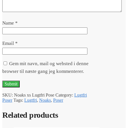
Name
*
Email
*
Gem mit navn, mail og websted i denne
browser til næste gang jeg kommenterer.
SKU:
Noaks xs Lugtfri Pose
Category:
Lugtfri
Poser
Tags:
Lugtfri
,
Noaks
,
Poser
Related products