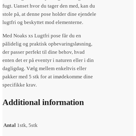
fugt. Uanset hvor du tager den med, kan du
stole på, at denne pose holder dine ejendele
lugtfri og beskyttet mod elementerne.
Med Noaks xs Lugtfri pose får du en
pålidelig og praktisk opbevaringsløsning,
der passer perfekt til dine behov, hvad
enten det er på eventyr i naturen eller i din
dagligdag. Vælg mellem enkeltvis eller
pakker med 5 stk for at imødekomme dine
specifikke krav.
Additional information
Antal
1stk, 5stk