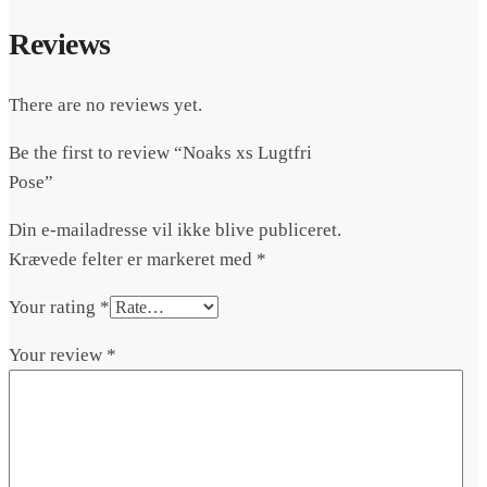
Reviews
There are no reviews yet.
Be the first to review “Noaks xs Lugtfri
Pose”
Din e-mailadresse vil ikke blive publiceret.
Krævede felter er markeret med
*
Your rating
*
Your review
*