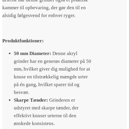
kammer til opbevaring, der gør den til en
alsidig følgesvend for enhver ryger.
Produktfunktioner:
50 mm Diameter:
Denne akryl
grinder har en generøs diameter på 50
mm, hvilket giver dig mulighed for at
knuse en tilstrækkelig mængde urter
på én gang, hvilket sparer tid og
besvær.
Skarpe Tænder:
Grinderen er
udstyret med skarpe tænder, der
effektivt knuser urterne til den
ønskede konsistens.