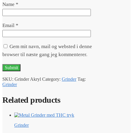
Name
*
Email
*
Gem mit navn, mail og websted i denne
browser til næste gang jeg kommenterer.
SKU:
Grinder Akryl
Category:
Grinder
Tag:
Grinder
Related products
Grinder