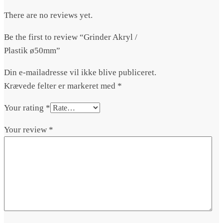
There are no reviews yet.
Be the first to review “Grinder Akryl /
Plastik ø50mm”
Din e-mailadresse vil ikke blive publiceret.
Krævede felter er markeret med
*
Your rating
*
Your review
*