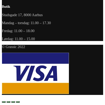
Butik
Studsgade 17, 8000 Aarhus
Mandag – torsdag: 11.00 – 17.30
Fredag: 11.00 – 18.00
Lørdag: 11.00 – 15.00
© Grassic 2022