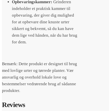
Opbevaringskammer:
Grinderen
indeholder et praktisk kammer til
opbevaring, der giver dig mulighed
for at opbevare dine knuste urter
sikkert og bekvemt, så du kan have
dem lige ved hånden, når du har brug
for dem.
Bemærk: Dette produkt er designet til brug
med lovlige urter og tørrede planter. Vær
ansvarlig og overhold lokale love og
bestemmelser vedrørende brug af sådanne
produkter.
Reviews