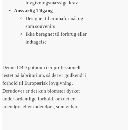
lovgivningsmæssige krav
Ansvarlig Tilgang
Designet til aromaformål og
som souvenirs
Ikke beregnet til forbrug eller
indtagelse
Denne CBD potpourri er professionelt
testet på labritorium, så det er godkendt i
forhold til Europærisk lovgivning.
Derudover er det kun blomster dyrket
under ordentlige forhold, om det er
udendørs eller indendørs, som vi har.