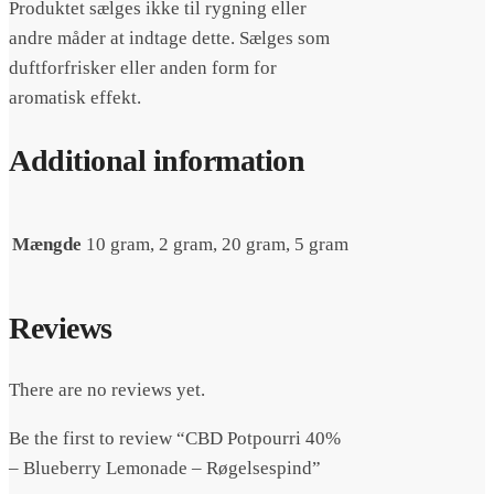
Produktet sælges ikke til rygning eller
andre måder at indtage dette. Sælges som
duftforfrisker eller anden form for
aromatisk effekt.
Additional information
Mængde
10 gram, 2 gram, 20 gram, 5 gram
Reviews
There are no reviews yet.
Be the first to review “CBD Potpourri 40%
– Blueberry Lemonade – Røgelsespind”