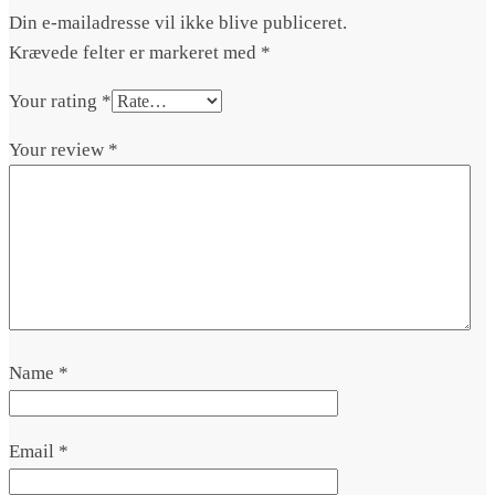
Din e-mailadresse vil ikke blive publiceret.
Krævede felter er markeret med
*
Your rating
*
Your review
*
Name
*
Email
*